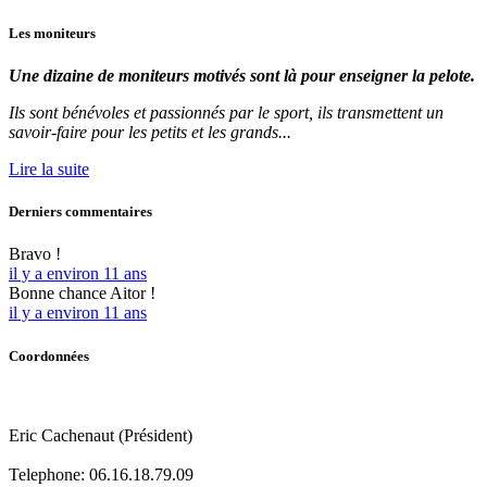
Les
moniteurs
Une dizaine de moniteurs motivés sont là pour enseigner la pelote.
Ils sont bénévoles et passionnés par le sport, ils transmettent un
savoir-faire pour les petits et les grands...
Lire la suite
Derniers
commentaires
Bravo !
il y a environ 11 ans
Bonne chance Aitor !
il y a environ 11 ans
Coordonnées
Eric Cachenaut (Président)
Telephone:
06.16.18.79.09