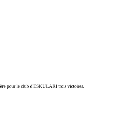
espère pour le club d'ESKULARI trois victoires.