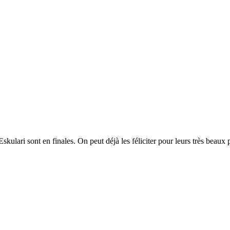
ulari sont en finales. On peut déjà les féliciter pour leurs très beaux 