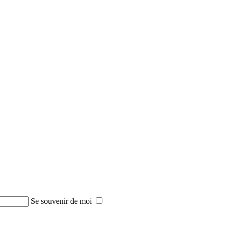
Se souvenir de moi