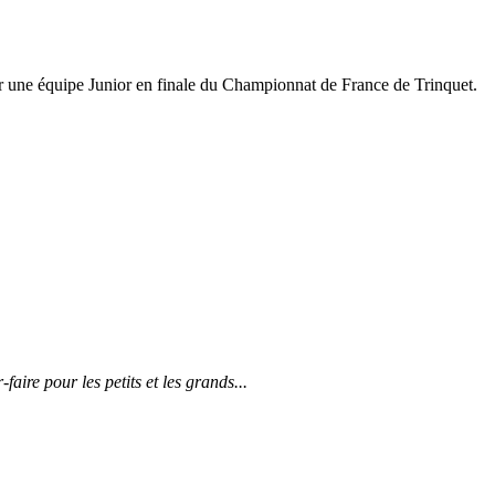
une équipe Junior en finale du Championnat de France de Trinquet.
faire pour les petits et les grands...