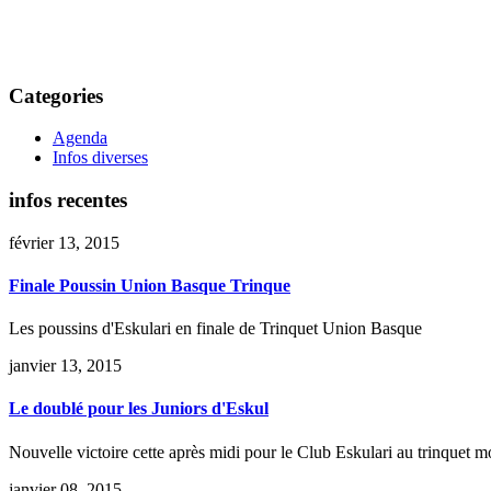
Categories
Agenda
Infos diverses
infos
recentes
février 13, 2015
Finale Poussin Union Basque Trinque
Les poussins d'Eskulari en finale de Trinquet Union Basque
janvier 13, 2015
Le doublé pour les Juniors d'Eskul
Nouvelle victoire cette après midi pour le Club Eskulari au trinquet m
janvier 08, 2015