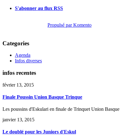
S'abonner au flux RSS
Propulsé par Komento
Categories
Agenda
Infos diverses
infos
recentes
février 13, 2015
Finale Poussin Union Basque Trinque
Les poussins d'Eskulari en finale de Trinquet Union Basque
janvier 13, 2015
Le doublé pour les Juniors d'Eskul