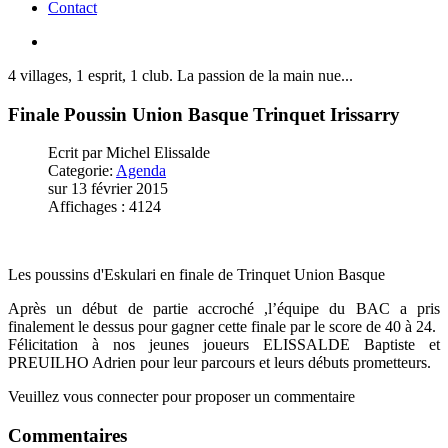
Contact
4 villages, 1 esprit, 1 club. La passion de la main nue...
Finale
Poussin
Union
Basque
Trinquet
Irissarry
Ecrit par Michel Elissalde
Categorie:
Agenda
sur 13 février 2015
Affichages : 4124
Les poussins d'Eskulari en finale de Trinquet Union Basque
Après un début de partie accroché ,l’équipe du BAC a pris
finalement le dessus pour gagner cette finale par le score de 40 à 24.
Félicitation à nos jeunes joueurs ELISSALDE Baptiste et
PREUILHO Adrien pour leur parcours et leurs débuts prometteurs.
Veuillez vous connecter pour proposer un commentaire
Commentaires